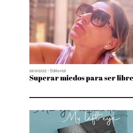
Editorial
28/9/2022
Superar miedos para ser libr