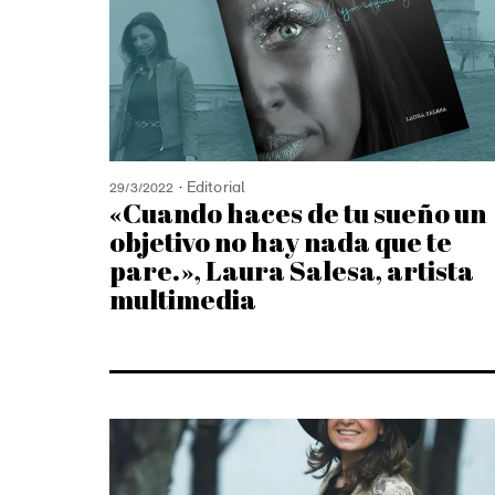
Editorial
29/3/2022
«Cuando haces de tu sueño un
objetivo no hay nada que te
pare.», Laura Salesa, artista
multimedia