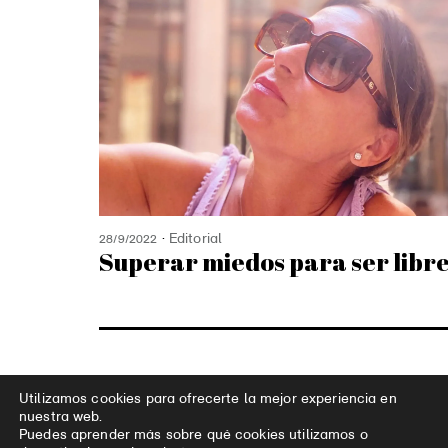
Editorial
28/9/2022
Superar miedos para ser libr
Utilizamos cookies para ofrecerte la mejor experiencia en
nuestra web.
Puedes aprender más sobre qué cookies utilizamos o